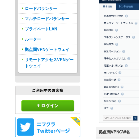
ロードバランサー
マルチロードバランサー
プライベートLAN
ルーター
拠点間VPNゲートウェイ
リモートアクセスVPNゲー
トウェイ
拠点間VPNGW名