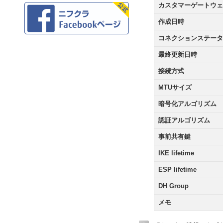
カスタマーゲートウェ
作成日時
コネクションステータ
最終更新日時
接続方式
MTUサイズ
暗号化アルゴリズム
認証アルゴリズム
事前共有鍵
IKE lifetime
ESP lifetime
DH Group
メモ