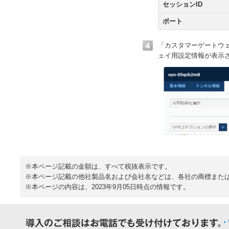
セッションID
ポート
「カスタマーゲートウ
ェイ用設定情報が表示
※本ページ記載の金額は、すべて税抜表示です。
※本ページ記載の他社製品名および会社名などは、各社の商標また
※本ページの内容は、2023年9月05日時点の情報です。