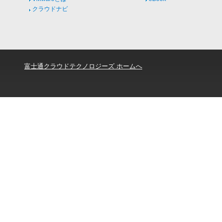
クラウドナビ
富士通クラウドテクノロジーズ ホームへ