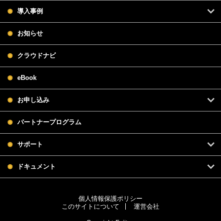
導入事例
お知らせ
クラウドナビ
eBook
お申し込み
パートナープログラム
サポート
ドキュメント
個人情報保護ポリシー
このサイトについて
運営会社