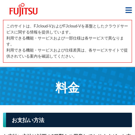
このサイトは、FJcloud-VおよびFJcloud-Vを基盤としたクラウドサー
ビスに関する情報を提供しています。
利用できる機能・サービスおよび一部仕様は各サービスで異なりま
す。
利用できる機能・サービスおよび仕様差異は、各サービスサイトで提
供されている案内を確認してください。
料金
お支払い方法