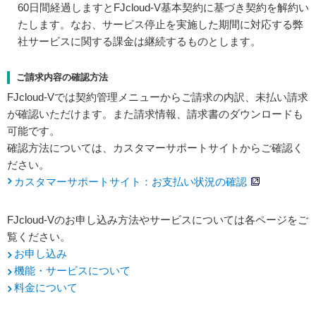
60日間経過しますとFJcloud-V基本契約に基づき契約を解約い
たします。なお、サービス停止を実施した期間に対応する弊
社サービスに関する課金は継続するものとします。
ご請求内容の確認方法
FJcloud-Vでは契約管理メニューからご請求の内訳、未払い請求
が確認いただけます。また請求情報、請求書のダウンロードも
可能です。
確認方法については、カスタマーサポートサイトからご確認く
ださい。
カスタマーサポートサイト：お支払い状況の確認
FJcloud-Vのお申し込み方法やサービスについては各ページをご
覧ください。
お申し込み
機能・サービスについて
料金について