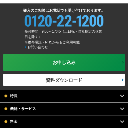
導入のご相談はお電話でも受け付けております。
受付時間：9:00～17:45（土日祝・当社指定の休業
日を除く）
※携帯電話・PHSからもご利用可能
お問い合わせ
お申し込み
資料ダウンロード
特長
機能・サービス
料金