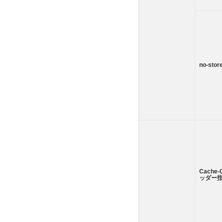
no-stor
Cache-
ッダー