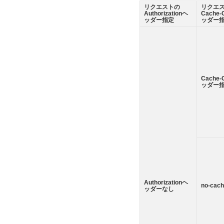
リクエストの
リクエ
Authorizationヘ
Cache-
ッダー指定
ッダー
Cache-
ッダー
Authorizationヘ
no-cac
ッダーなし