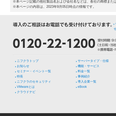
※本ページ記載の他社製品名および会社名などは、各社の商標また
※本ページの内容は、2023年9月05日時点の情報です。
ニフクラトップ
サーバータイプ・仕様
お知らせ
機能・サービス
セミナー・イベント一覧
料金一覧
特長
事例紹介
ニフクラのセキュリティ
導入企業一覧
VMwareとは
eBook
クラウドナビ