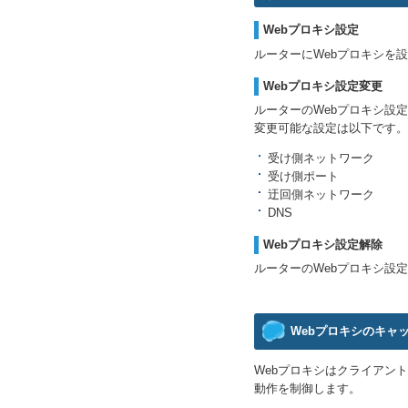
Webプロキシ設定
ルーターにWebプロキシを
Webプロキシ設定変更
ルーターのWebプロキシ設
変更可能な設定は以下です。
受け側ネットワーク
受け側ポート
迂回側ネットワーク
DNS
Webプロキシ設定解除
ルーターのWebプロキシ設
Webプロキシのキャ
Webプロキシはクライアン
動作を制御します。