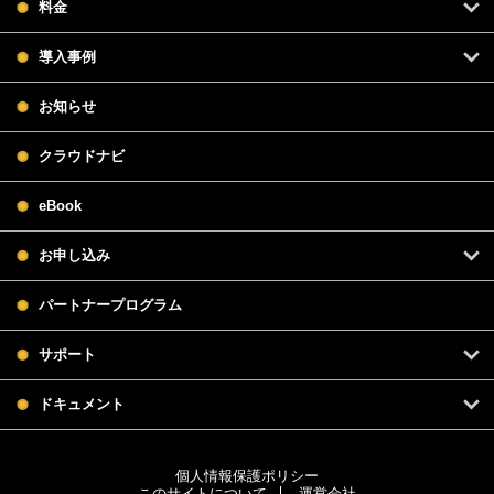
料金
導入事例
お知らせ
クラウドナビ
eBook
お申し込み
パートナープログラム
サポート
ドキュメント
個人情報保護ポリシー
このサイトについて
運営会社