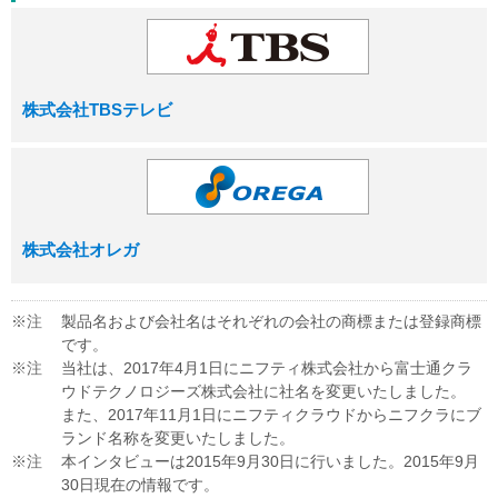
株式会社TBSテレビ
株式会社オレガ
※注
製品名および会社名はそれぞれの会社の商標または登録商標
です。
※注
当社は、2017年4月1日にニフティ株式会社から富士通クラ
ウドテクノロジーズ株式会社に社名を変更いたしました。
また、2017年11月1日にニフティクラウドからニフクラにブ
ランド名称を変更いたしました。
※注
本インタビューは2015年9月30日に行いました。2015年9月
30日現在の情報です。