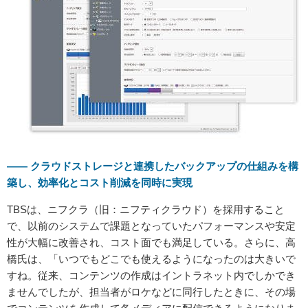
——
クラウドストレージと連携したバックアップの仕組みを構
築し、効率化とコスト削減を同時に実現
TBSは、ニフクラ（旧：ニフティクラウド）を採用すること
で、以前のシステムで課題となっていたパフォーマンスや安定
性が大幅に改善され、コスト面でも満足している。さらに、高
橋氏は、「いつでもどこでも使えるようになったのは大きいで
すね。従来、コンテンツの作成はイントラネット内でしかでき
ませんでしたが、担当者がロケなどに同行したときに、その場