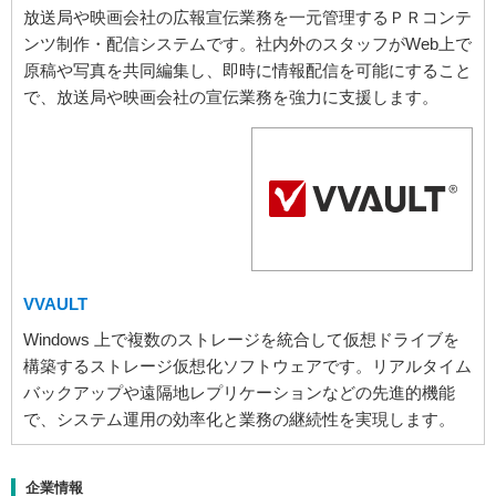
放送局や映画会社の広報宣伝業務を一元管理するＰＲコンテ
ンツ制作・配信システムです。社内外のスタッフがWeb上で
原稿や写真を共同編集し、即時に情報配信を可能にすること
で、放送局や映画会社の宣伝業務を強力に支援します。
VVAULT
Windows 上で複数のストレージを統合して仮想ドライブを
構築するストレージ仮想化ソフトウェアです。リアルタイム
バックアップや遠隔地レプリケーションなどの先進的機能
で、システム運用の効率化と業務の継続性を実現します。
企業情報