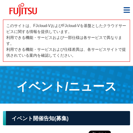
このサイトは、FJcloud-VおよびFJcloud-Vを基盤としたクラウドサー
ビスに関する情報を提供しています。
利用できる機能・サービスおよび一部仕様は各サービスで異なりま
す。
利用できる機能・サービスおよび仕様差異は、各サービスサイトで提
供されている案内を確認してください。
イベント/ニュース
イベント開催告知(募集)