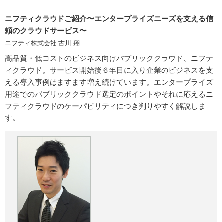
ニフティクラウドご紹介〜エンタープライズニーズを支える信
頼のクラウドサービス〜
ニフティ株式会社 古川 翔
高品質・低コストのビジネス向けパブリッククラウド、ニフテ
ィクラウド。サービス開始後６年目に入り企業のビジネスを支
える導入事例はますます増え続けています。エンタープライズ
用途でのパブリッククラウド選定のポイントやそれに応えるニ
フティクラウドのケーパビリティにつき判りやすく解説しま
す。