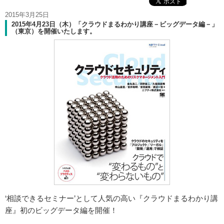
2015年3月25日
2015年4月23日（木）「クラウドまるわかり講座－ビッグデータ編－」
（東京）を開催いたします。
‘相談できるセミナー’として人気の高い『クラウドまるわかり講
座』初のビッグデータ編を開催！