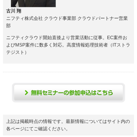
古川 翔
ニフティ株式会社 クラウド事業部 クラウドパートナー営業
部
ニフティクラウド開始直後より営業活動に従事。EC案件お
よびMSP案件に数多く対応。高度情報処理技術者（ITストラ
テジスト）
上記は掲載時点の情報です。最新情報についてはサイト内の
各ページにてご確認ください。