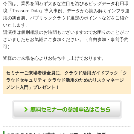
今回は、業界を問わず大きな注目を浴びるビッグデータ利用環
境「Treasure Data」導入事例、データから読み解くインフラ運
用の舞台裏、パブリッククラウド選定のポイントなどをご紹介
いたします。
講演後は個別相談のお時間もございますのでお困りのことがご
ざいましたらお気軽にご参加ください。（自由参加・事前予約
可）
皆様のご来場を心よりお待ち申し上げております。
セミナーご来場者様全員に、クラウド活用ガイドブック「ク
ラウドセキュリティ クラウド活用のためのリスクマネージ
メント入門」プレゼント！