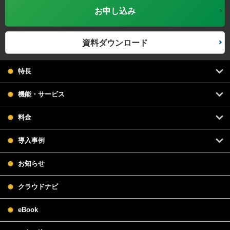
お申し込み
資料ダウンロード
特長
機能・サービス
料金
導入事例
お知らせ
クラウドナビ
eBook