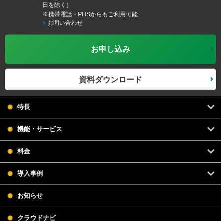
日を除く）
※携帯電話・PHSからもご利用可能
お問い合わせ
お申し込み
資料ダウンロード
特長
機能・サービス
料金
導入事例
お知らせ
クラウドナビ