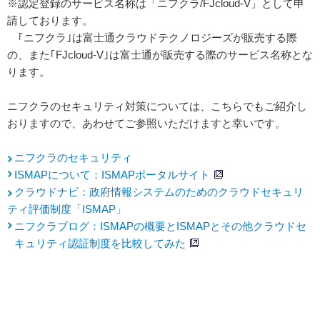
※認定登録のサービス名称は「ニフクラ/FJcloud-V」として申
請しております。
｢ニフクラ｣は富士通クラウドテクノロジーズが販売する際
の、また｢FJcloud-V｣は富士通が販売する際のサービス名称とな
ります。
ニフクラのセキュリティ対策については、こちらでもご紹介し
おりますので、あわせてご参照いただけますと幸いです。
ニフクラのセキュリティ
ISMAPについて：ISMAPポータルサイト
クラウドナビ：政府情報システムのためのクラウドセキュリ
ティ評価制度「ISMAP」
ニフクラブログ：ISMAPの概要とISMAPとその他クラウドセ
キュリティ認証制度を比較してみた