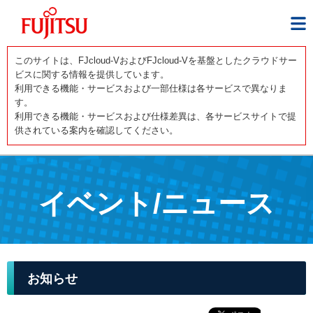
このサイトは、FJcloud-VおよびFJcloud-Vを基盤としたクラウドサー
ビスに関する情報を提供しています。
利用できる機能・サービスおよび一部仕様は各サービスで異なりま
す。
利用できる機能・サービスおよび仕様差異は、各サービスサイトで提
供されている案内を確認してください。
イベント/ニュース
お知らせ