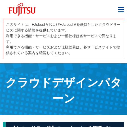
このサイトは、FJcloud-VおよびFJcloud-Vを基盤としたクラウドサー
ビスに関する情報を提供しています。
利用できる機能・サービスおよび一部仕様は各サービスで異なりま
す。
利用できる機能・サービスおよび仕様差異は、各サービスサイトで提
供されている案内を確認してください。
クラウドデザインパタ
ーン