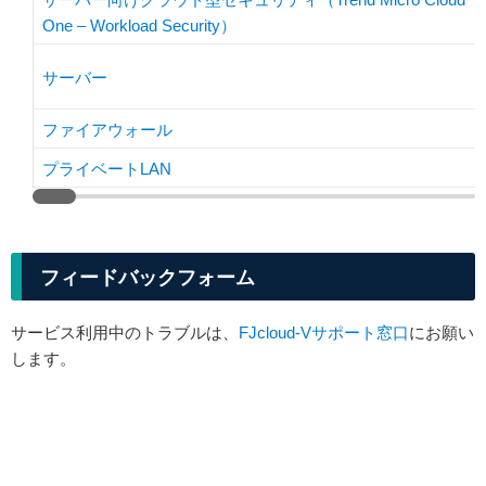
One – Workload Security）
サーバー
ファイアウォール
プライベートLAN
フィードバックフォーム
サービス利用中のトラブルは、
FJcloud-Vサポート窓口
にお願い
します。