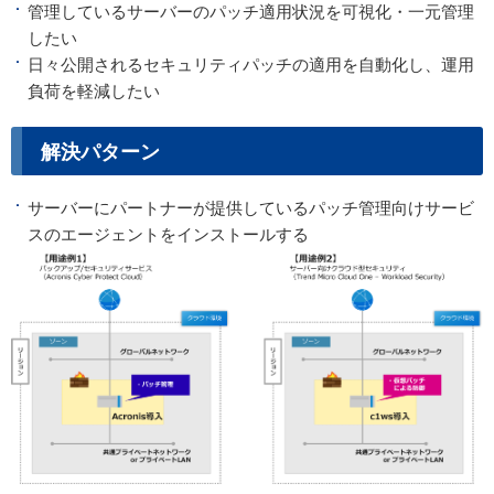
管理しているサーバーのパッチ適用状況を可視化・一元管理
したい
日々公開されるセキュリティパッチの適用を自動化し、運用
負荷を軽減したい
解決パターン
サーバーにパートナーが提供しているパッチ管理向けサービ
スのエージェントをインストールする