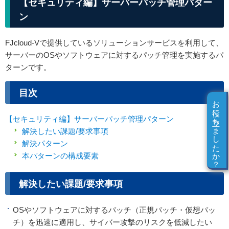
【セキュリティ編】サーバーパッチ管理パター
ン
FJcloud-Vで提供しているソリューションサービスを利用して、
サーバーのOSやソフトウェアに対するパッチ管理を実施するパ
ターンです。
目次
お役に立ちましたか？
【セキュリティ編】サーバーパッチ管理パターン
解決したい課題/要求事項
解決パターン
本パターンの構成要素
解決したい課題/要求事項
OSやソフトウェアに対するパッチ（正規パッチ・仮想パッ
チ）を迅速に適用し、サイバー攻撃のリスクを低減したい