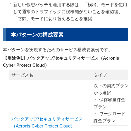
新しい仮想パッチを適用する際は、「検出」モードを使用
して通常のトラフィックに誤検知がないことを確認後、
「防御」モードに切り替えることを推奨
本パターンの構成要素
本パターンを実現するためのサービス構成要素例です。
【用途例1】バックアップ/セキュリティサービス（Acronis
Cyber Protect Cloud）
サービス名
タイプ
以下の契約プラン
から選択
・ 保存容量課金
プラン
・ ワークロード
バックアップ/セキュリティサービス
課金プラン
（Acronis Cyber Protect Cloud）