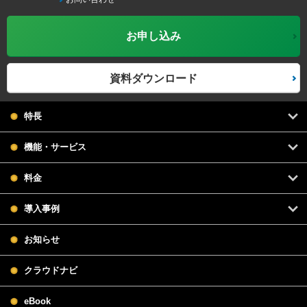
お申し込み
資料ダウンロード
特長
機能・サービス
料金
導入事例
お知らせ
クラウドナビ
eBook