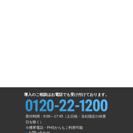
導入のご相談はお電話でも受け付けております。
受付時間：9:00～17:45（土日祝・当社指定の休業
日を除く）
※携帯電話・PHSからもご利用可能
お問い合わせ