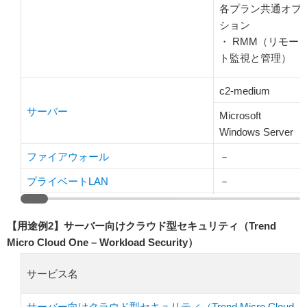
各プラン共通オプ
ション
・ RMM（リモー
ト監視と管理）
c2-medium
サーバー
Microsoft
Windows Server
ファイアウォール
－
プライベートLAN
－
【用途例2】サーバー向けクラウド型セキュリティ（Trend
Micro Cloud One – Workload Security）
サービス名
サーバー向けクラウド型セキュリティ（Trend Micro Cloud