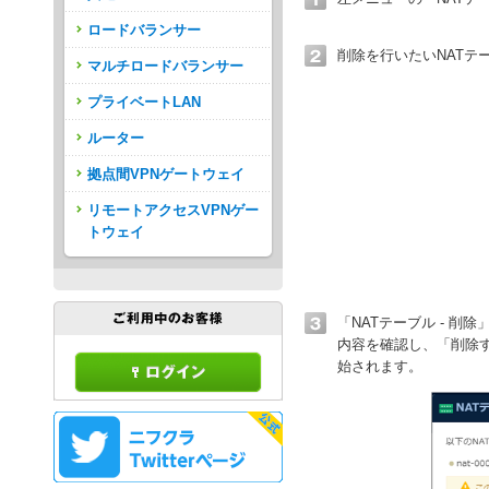
ロードバランサー
削除を行いたいNATテ
マルチロードバランサー
プライベートLAN
ルーター
拠点間VPNゲートウェイ
リモートアクセスVPNゲー
トウェイ
「NATテーブル - 削
内容を確認し、「削除
始されます。