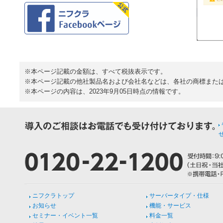
※本ページ記載の金額は、すべて税抜表示です。
※本ページ記載の他社製品名および会社名などは、各社の商標また
※本ページの内容は、2023年9月05日時点の情報です。
ニフクラトップ
サーバータイプ・仕様
お知らせ
機能・サービス
セミナー・イベント一覧
料金一覧