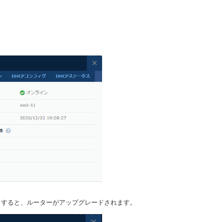
クすると、ルーターがアップグレードされます。