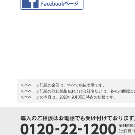
※本ページ記載の金額は、すべて税抜表示です。
※本ページ記載の他社製品名および会社名などは、各社の商標ま
※本ページの内容は、2023年9月05日時点の情報です。