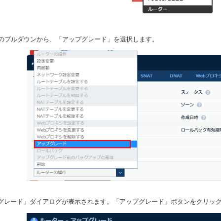
のプルダウンから、「アップグレード」を選択します。
ップグレード」ダイアログが表示されます。「アップグレード」ボタンをクリッ