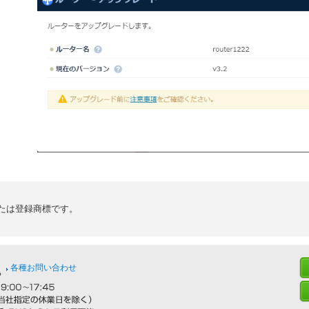
たは登録商標です。
各種お問い合わせ