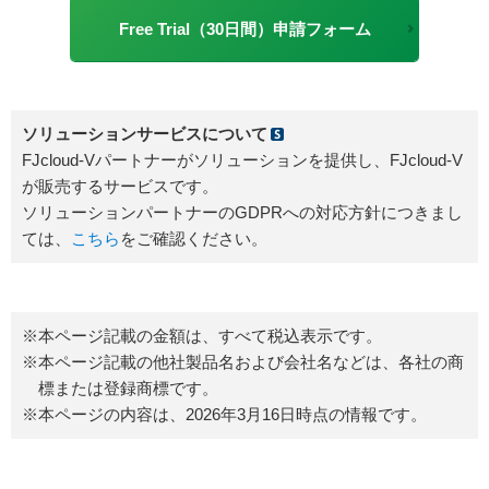
Free Trial（30日間）申請フォーム
ソリューションサービスについて
FJcloud-Vパートナーがソリューションを提供し、FJcloud-V
が販売するサービスです。
ソリューションパートナーのGDPRへの対応方針につきまし
ては、
こちら
をご確認ください。
※本ページ記載の金額は、すべて税込表示です。
※本ページ記載の他社製品名および会社名などは、各社の商
標または登録商標です。
※本ページの内容は、2026年3月16日時点の情報です。