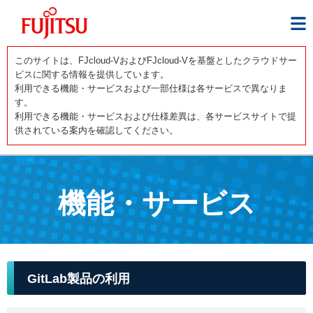
このサイトは、FJcloud-VおよびFJcloud-Vを基盤としたクラウドサー
ビスに関する情報を提供しています。
利用できる機能・サービスおよび一部仕様は各サービスで異なりま
す。
利用できる機能・サービスおよび仕様差異は、各サービスサイトで提
供されている案内を確認してください。
機能・サービス
GitLab製品の利用