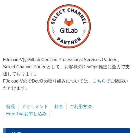
FJcloud-VはGitLab Certified Professional Services Partner 、
Select Channel Parter として、お客様のDevOps推進に全力で支
援しております。
FJcloud-VのでDevOps取り組みについては、
こちら
でご確認い
ただけます。
特長
ドキュメント
料金
ご利用方法
Free Trialお申し込み