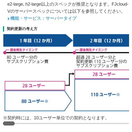
e2-large, h2-large以上のスペックが推奨となります。FJcloud-
Vのサーバースペックについては以下を参照してください。
機能・サービス：サーバータイプ
契約更新の考え方
※契約時には、10ユーザー単位での契約となります。