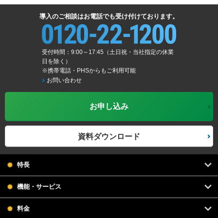
導入のご相談はお電話でも受け付けております。
受付時間：9:00～17:45（土日祝・当社指定の休業
日を除く）
※携帯電話・PHSからもご利用可能
お問い合わせ
お申し込み
資料ダウンロード
特長
機能・サービス
料金