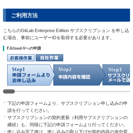
ご利用方法
こちらのGitLab Enterprise Edition サブスクリプション を申し込
む場合、事前にユーザーIDを取得する必要があります。
FJcloud-Vへの申請
下記の申請フォームより、サブスクリプション申し込みの申
請を行ってください。
サブスクリプションの契約更新（利用サブスクリプションの
継続）も、同様に下記の申請フォームより行ってください。
申し込み完了後は、申し込みの取り下げや契約内容の途中変