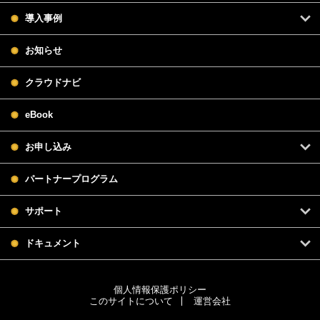
導入事例
お知らせ
クラウドナビ
eBook
お申し込み
パートナープログラム
サポート
ドキュメント
個人情報保護ポリシー
このサイトについて
運営会社