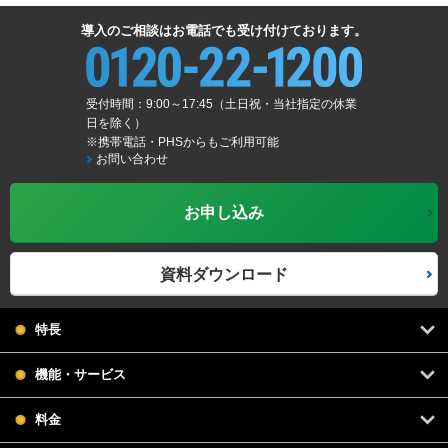
導入のご相談はお電話でも受け付けております。
受付時間：9:00～17:45（土日祝・当社指定の休業
日を除く）
※携帯電話・PHSからもご利用可能
お問い合わせ
お申し込み
資料ダウンロード
特長
機能・サービス
料金