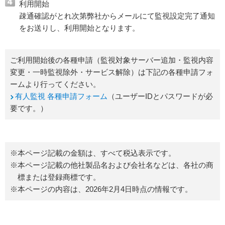
利用開始
疎通確認がとれ次第弊社からメールにて監視設定完了通知
をお送りし、利用開始となります。
ご利用開始後の各種申請（監視対象サーバー追加・監視内容
変更・一時監視除外・サービス解除）は下記の各種申請フォ
ームより行ってください。
有人監視 各種申請フォーム
（ユーザーIDとパスワードが必
要です。）
※本ページ記載の金額は、すべて税込表示です。
※本ページ記載の他社製品名および会社名などは、各社の商
標または登録商標です。
※本ページの内容は、2026年2月4日時点の情報です。