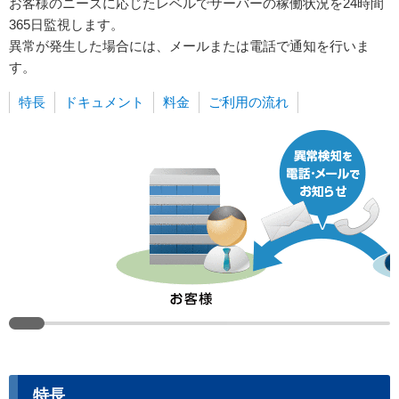
お客様のニーズに応じたレベルでサーバーの稼働状況を24時間
365日監視します。
異常が発生した場合には、メールまたは電話で通知を行いま
す。
特長
ドキュメント
料金
ご利用の流れ
特長