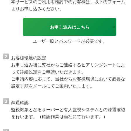
本サービスのご利用を検討中のお客様は、以下のフォーム
よりお申し込みください。
お申し込みはこちら
ユーザーIDとパスワードが必要です。
お客様環境の設定
お申し込み後に弊社からご連絡するヒアリングシートによ
って詳細設定をご申請いただきます。
ご申請内容に応じて、当社からお客様環境において必要な
設定手順をメールにてご案内いたします。
疎通確認
監視対象となるサーバーと有人監視システムとの疎通確認
を行います。（確認作業は当社にて行います。）