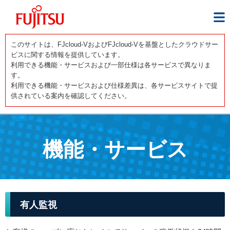
このサイトは、FJcloud-VおよびFJcloud-Vを基盤としたクラウドサー
ビスに関する情報を提供しています。
利用できる機能・サービスおよび一部仕様は各サービスで異なりま
す。
利用できる機能・サービスおよび仕様差異は、各サービスサイトで提
供されている案内を確認してください。
機能・サービス
有人監視