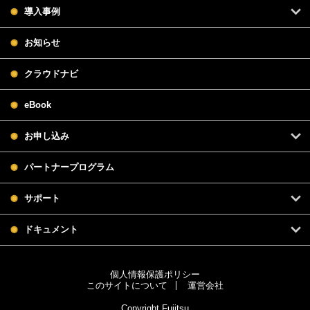
導入事例
お知らせ
クラウドナビ
eBook
お申し込み
パートナープログラム
サポート
ドキュメント
個人情報保護ポリシー
このサイトについて
運営会社
Copyright Fujitsu