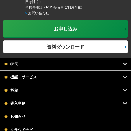
日を除く）
※携帯電話・PHSからもご利用可能
お問い合わせ
お申し込み
資料ダウンロード
特長
機能・サービス
料金
導入事例
お知らせ
クラウドナビ