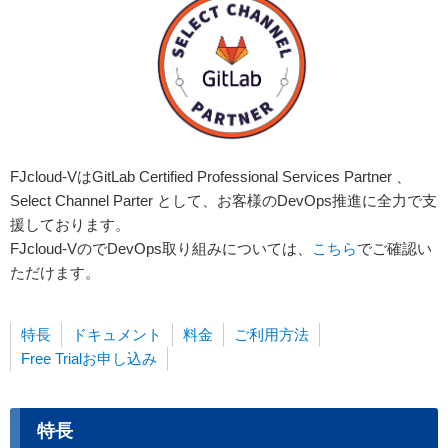
FJcloud-VはGitLab Certified Professional Services Partner 、
Select Channel Parter として、お客様のDevOps推進に全力で支
援しております。
FJcloud-VのでDevOps取り組みについては、
こちら
でご確認い
ただけます。
特長
ドキュメント
料金
ご利用方法
Free Trialお申し込み
特長