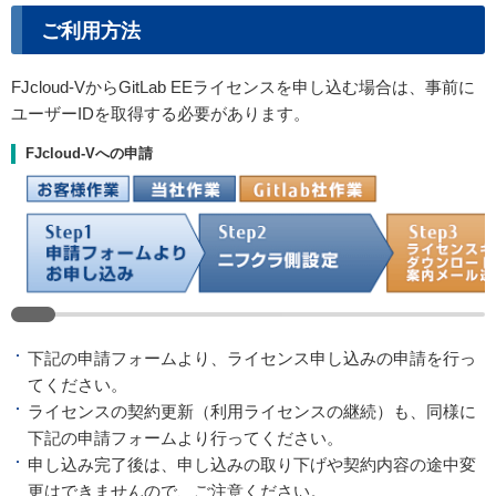
ご利用方法
FJcloud-VからGitLab EEライセンスを申し込む場合は、事前に
ユーザーIDを取得する必要があります。
FJcloud-Vへの申請
下記の申請フォームより、ライセンス申し込みの申請を行っ
てください。
ライセンスの契約更新（利用ライセンスの継続）も、同様に
下記の申請フォームより行ってください。
申し込み完了後は、申し込みの取り下げや契約内容の途中変
更はできませんので、ご注意ください。