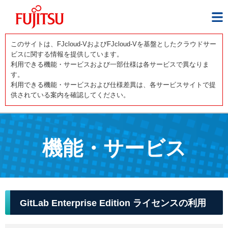
このサイトは、FJcloud-VおよびFJcloud-Vを基盤としたクラウドサー
ビスに関する情報を提供しています。
利用できる機能・サービスおよび一部仕様は各サービスで異なりま
す。
利用できる機能・サービスおよび仕様差異は、各サービスサイトで提
供されている案内を確認してください。
機能・サービス
GitLab Enterprise Edition ライセンスの利用