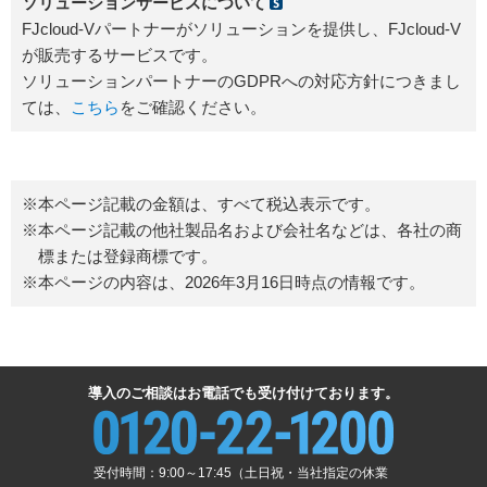
ソリューションサービスについて
FJcloud-Vパートナーがソリューションを提供し、FJcloud-V
が販売するサービスです。
ソリューションパートナーのGDPRへの対応方針につきまし
ては、
こちら
をご確認ください。
※本ページ記載の金額は、すべて税込表示です。
※本ページ記載の他社製品名および会社名などは、各社の商
標または登録商標です。
※本ページの内容は、2026年3月16日時点の情報です。
導入のご相談はお電話でも受け付けております。
受付時間：9:00～17:45（土日祝・当社指定の休業