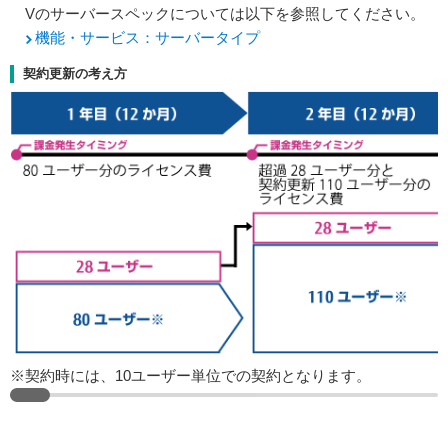
Vのサーバースペックについては以下を参照してください。
機能・サービス：サーバータイプ
契約更新の考え方
※契約時には、10ユーザー単位での契約となります。