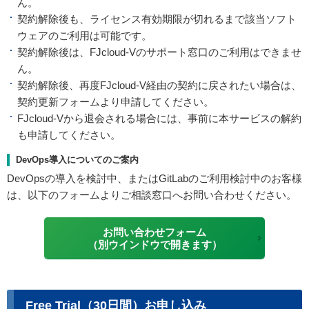
ん。
契約解除後も、ライセンス有効期限が切れるまで該当ソフト
ウェアのご利用は可能です。
契約解除後は、FJcloud-Vのサポート窓口のご利用はできませ
ん。
契約解除後、再度FJcloud-V経由の契約に戻されたい場合は、
契約更新フォームより申請してください。
FJcloud-Vから退会される場合には、事前に本サービスの解約
も申請してください。
DevOps導入についてのご案内
DevOpsの導入を検討中、またはGitLabのご利用検討中のお客様
は、以下のフォームよりご相談窓口へお問い合わせください。
お問い合わせフォーム
（別ウインドウで開きます）
Free Trial（30日間）お申し込み